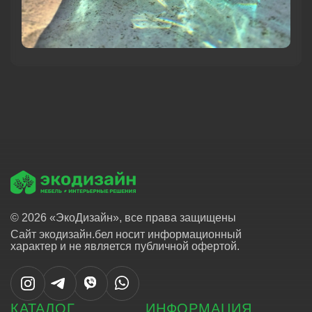
© 2026 «ЭкоДизайн», все права защищены
Сайт экодизайн.бел носит информационный
характер и не является публичной офертой.
КАТАЛОГ
ИНФОРМАЦИЯ