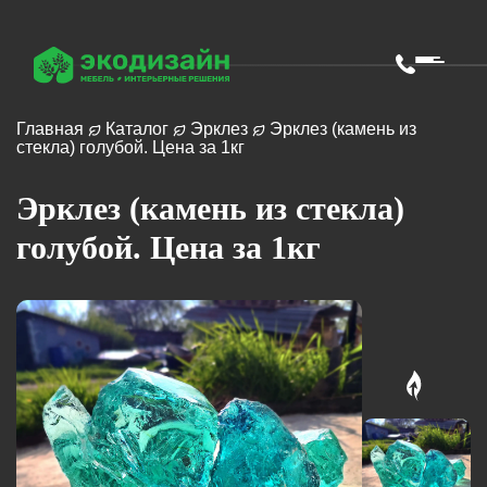
Главная
Каталог
Эрклез
Эрклез (камень из
стекла) голубой. Цена за 1кг
Эрклез (камень из стекла)
голубой. Цена за 1кг