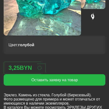
Цвет:
голубой
3,25
BYN
Оставить заявку на товар
Эрклез. Камень из стекла. Голубой (бирюзовый).
Фото размещено для примера и может отличаться от
имеющихся в наличии экземпляров.
В каталоге Вы можете посмотреть ЭРКЛЕЗЫ ДРУГИХ