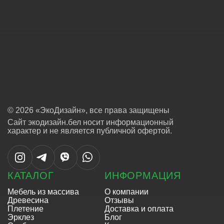
© 2026 «ЭкоДизайн», все права защищены
Сайт экодизайн.бел носит информационный
характер и не является публичной офертой.
КАТАЛОГ
ИНФОРМАЦИЯ
Мебель из массива
О компании
Древесина
Отзывы
Плетение
Доставка и оплата
Эрклез
Блог