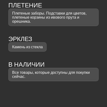
ПЛЕТЕНИЕ
Плетеные заборы. Подставки для цветов,
плетеные корзины из ивового прута и
орешника.
ЭРКЛЕЗ
Камень из стекла
В НАЛИЧИИ
Все товары, которые доступны для покупки
сейчас.