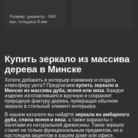
Размер: диаметр - 640
мм, толщина 9 мм
Купить зеркало из массива
дерева в Минске
Хотите добавить в интерьер изюминку и создать
атмосферу уюта? Предлагаем
купить зеркало в
Минске из массива дуба, ясеня или вяза
. Каждое
изделие изготавливается вручную и сохраняет
природную фактуру дерева, превращая обычное
зеркало в стильный элемент интерьера.
В нашем каталоге вы найдёте
зеркала из амбарного
дуба, спила ясеня и вяза
, а также варианты с
багетами из натуральной древесины. Такое зеркало
станет не только функциональным предметом, но и
настоящим акцентом в вашем доме или офисе.