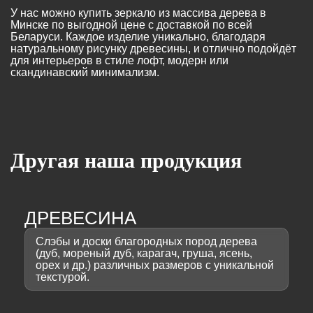
У нас можно купить зеркало из массива дерева в
Минске по выгодной цене с доставкой по всей
Беларуси. Каждое изделие уникально, благодаря
натуральному рисунку древесины, и отлично подойдёт
для интерьеров в стиле лофт, модерн или
скандинавский минимализм.
Другая наша продукция
ДРЕВЕСИНА
Слэбы и доски благородных пород дерева
(дуб, мореный дуб, карагач, груша, ясень,
орех и др.) различных размеров с уникальной
текстурой.