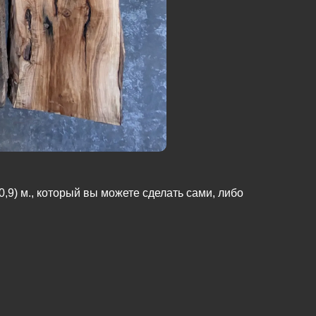
,9) м., который вы можете сделать сами, либо