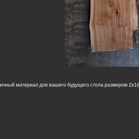
личный материал для вашего будущего стола размером 2х1(0