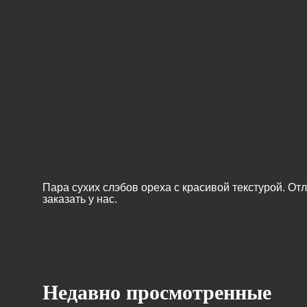
Пара сухих слэбов ореха с красивой текстурой. От
заказать у нас.
Недавно просмотренные