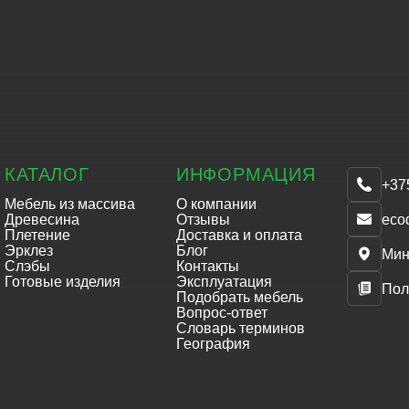
КАТАЛОГ
ИНФОРМАЦИЯ
+37
Мебель из массива
О компании
eco
Древесина
Отзывы
Плетение
Доставка и оплата
Эрклез
Блог
Мин
Слэбы
Контакты
Готовые изделия
Эксплуатация
Пол
Подобрать мебель
Вопрос-ответ
Словарь терминов
География