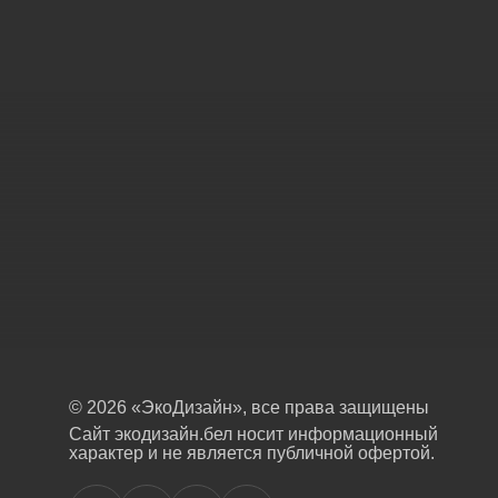
© 2026 «ЭкоДизайн», все права защищены
Сайт экодизайн.бел носит информационный
характер и не является публичной офертой.