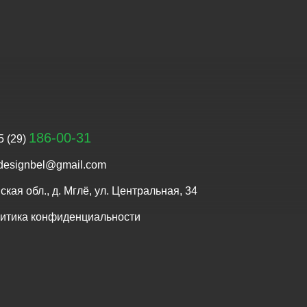
186-00-31
5 (29)
designbel@gmail.com
ская обл., д. Мглё, ул. Центральная, 34
итика конфиденциальности